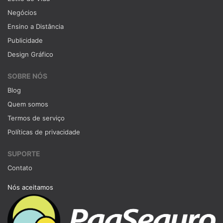
Negócios
Ensino a Distância
Publicidade
Design Gráfico
SOBRE NÓS
Blog
Quem somos
Termos de serviço
Políticas de privacidade
SUPORTE
Contato
Nós aceitamos