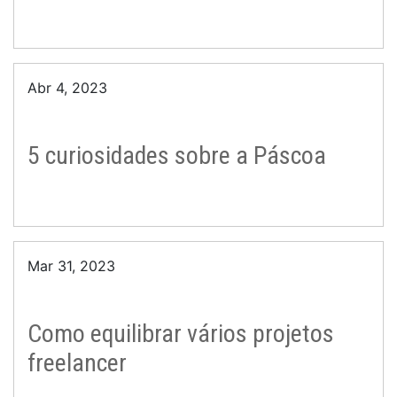
Abr 4, 2023
5 curiosidades sobre a Páscoa
Mar 31, 2023
Como equilibrar vários projetos
freelancer