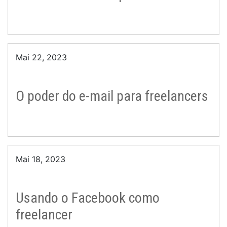
Mai 22, 2023
O poder do e-mail para freelancers
Mai 18, 2023
Usando o Facebook como
freelancer