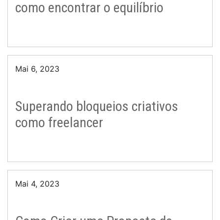
como encontrar o equilíbrio
Mai 6, 2023
Superando bloqueios criativos
como freelancer
Mai 4, 2023