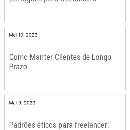
Mai 10, 2023
Como Manter Clientes de Longo
Prazo
Mai 9, 2023
Padrões éticos para freelancer: