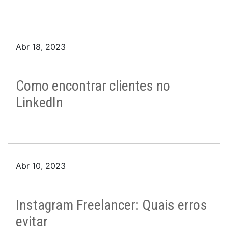
Abr 18, 2023
Como encontrar clientes no
LinkedIn
Abr 10, 2023
Instagram Freelancer: Quais erros
evitar