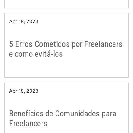
Abr 18, 2023
5 Erros Cometidos por Freelancers
e como evitá-los
Abr 18, 2023
Benefícios de Comunidades para
Freelancers