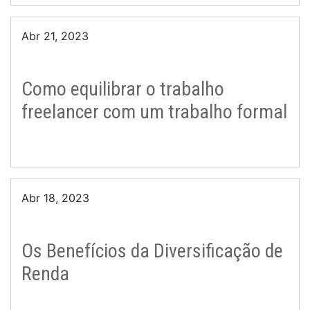
Abr 21, 2023
Como equilibrar o trabalho
freelancer com um trabalho formal
Abr 18, 2023
Os Benefícios da Diversificação de
Renda