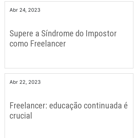
Abr 24, 2023
Supere a Síndrome do Impostor
como Freelancer
Abr 22, 2023
Freelancer: educação continuada é
crucial