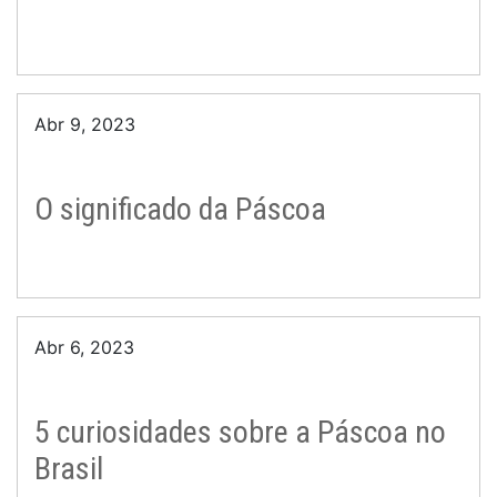
Abr 9, 2023
O significado da Páscoa
Abr 6, 2023
5 curiosidades sobre a Páscoa no
Brasil