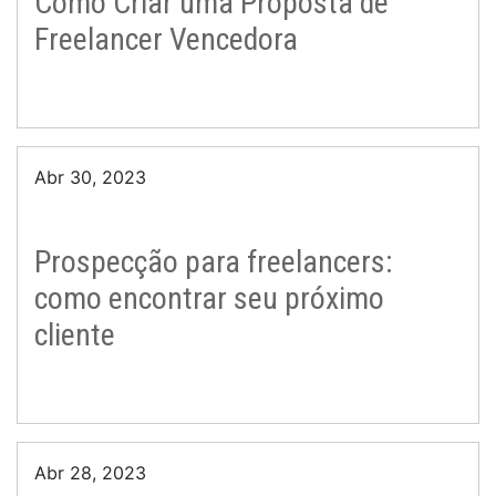
Como Criar uma Proposta de
Freelancer Vencedora
Abr 30, 2023
Prospecção para freelancers:
como encontrar seu próximo
cliente
Abr 28, 2023