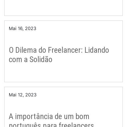
Mai 16, 2023
O Dilema do Freelancer: Lidando
com a Solidão
Mai 12, 2023
A importância de um bom
português para freelancers