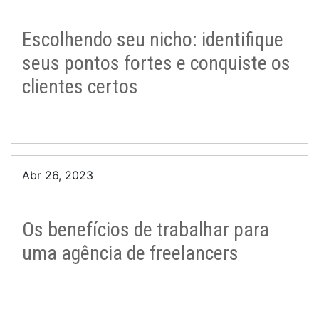
Escolhendo seu nicho: identifique
seus pontos fortes e conquiste os
clientes certos
Abr 26, 2023
Os benefícios de trabalhar para
uma agência de freelancers