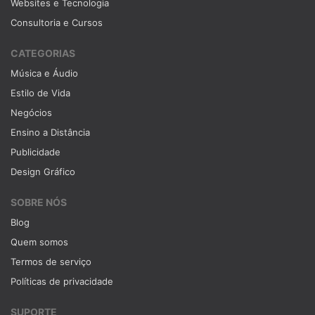
Websites e Tecnologia
Consultoria e Cursos
CATEGORIAS
Música e Áudio
Estilo de Vida
Negócios
Ensino a Distância
Publicidade
Design Gráfico
SOBRE NÓS
Blog
Quem somos
Termos de serviço
Políticas de privacidade
SUPORTE