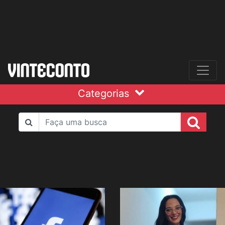
Categorias