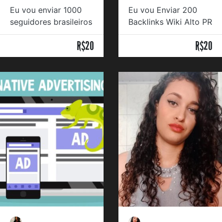
Eu vou enviar 1000
Eu vou Enviar 200
seguidores brasileiros
Backlinks Wiki Alto PR
R$20
R$20