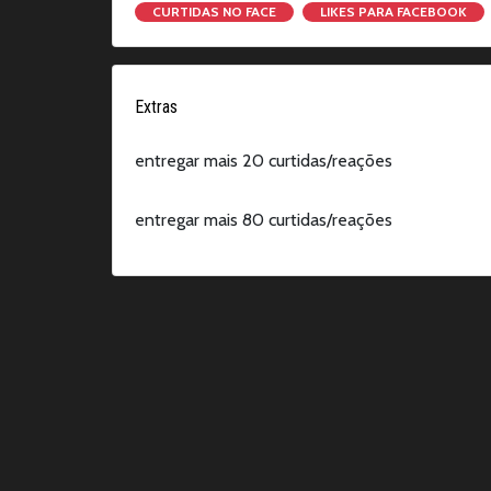
CURTIDAS NO FACE
LIKES PARA FACEBOOK
Extras
entregar mais 20 curtidas/reações
entregar mais 80 curtidas/reações