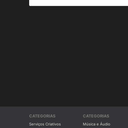
CATEGORIAS
CATEGORIAS
Serviços Criativos
Música e Áudio