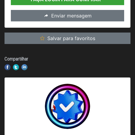
Enviar mensagem
Salvar para favoritos
Compartilhar