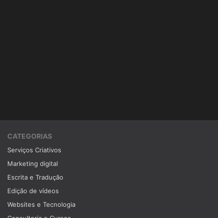
CATEGORIAS
Serviços Criativos
Marketing digital
Escrita e Tradução
Edição de vídeos
Websites e Tecnologia