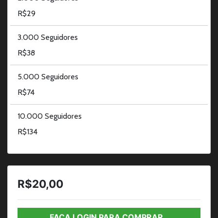
R$29
3.000 Seguidores
R$38
5.000 Seguidores
R$74
10.000 Seguidores
R$134
R$20,00
FAÇA LOGIN PARA COMPRAR