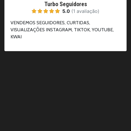
Turbo Seguidores
5.0
(1 avaliação)
VENDEMOS SEGUIDORES, CURTIDAS,
VISUALIZAÇÕES INSTAGRAM, TIKTOK, YOUTUBE,
KWAI