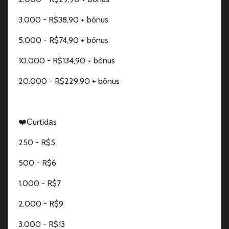
3.000 - R$38,90 + bônus
5.000 - R$74,90 + bônus
10.000 - R$134,90 + bônus
20.000 - R$229,90 + bônus
❤️Сurtidаs
250 - R$5
500 - R$6
1.000 - R$7
2.000 - R$9
3.000 - R$13