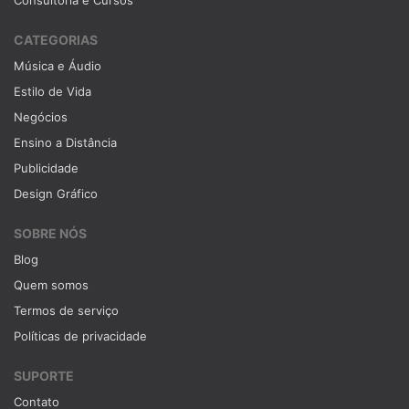
Consultoria e Cursos
CATEGORIAS
Música e Áudio
Estilo de Vida
Negócios
Ensino a Distância
Publicidade
Design Gráfico
SOBRE NÓS
Blog
Quem somos
Termos de serviço
Políticas de privacidade
SUPORTE
Contato