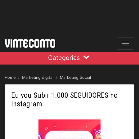
Categorias
Home
Marketing digital
Marketing Social
Eu vou Subir 1.000 SEGUIDORES no
Instagram