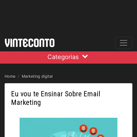
Categorias
Home
Marketing digital
Eu vou te Ensinar Sobre Email
Marketing