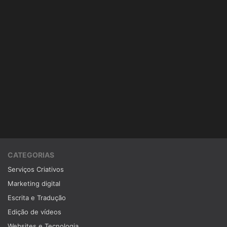
CATEGORIAS
Serviços Criativos
Marketing digital
Escrita e Tradução
Edição de vídeos
Websites e Tecnologia