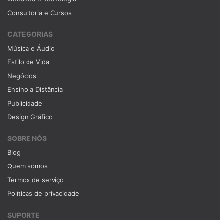
Consultoria e Cursos
CATEGORIAS
Música e Áudio
Estilo de Vida
Negócios
Ensino a Distância
Publicidade
Design Gráfico
SOBRE NÓS
Blog
Quem somos
Termos de serviço
Políticas de privacidade
SUPORTE