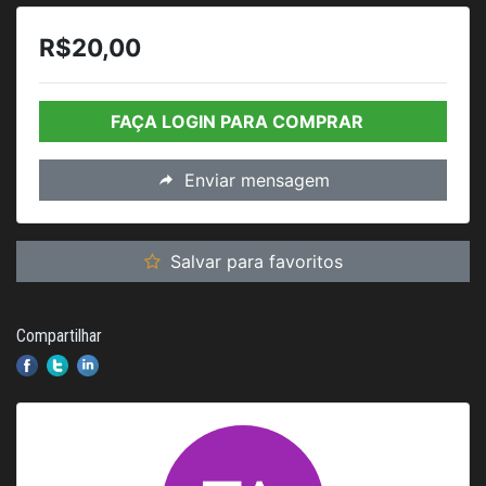
R$20,00
FAÇA LOGIN PARA COMPRAR
Enviar mensagem
Salvar para favoritos
Compartilhar