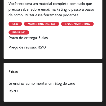
Você recebera um material completo com tudo que
precisa saber sobre email marketing, o passo a passo
de como utilizar essa ferramenta poderosa.
SEO
MARKETING DIGITAL
EMAIL MARKETING
INBOUND
Prazo de entrega: 3 dias
Preço de revisão: R$10
Extras
te ensinar como montar um Blog do zero
R$20