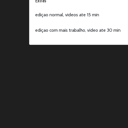
Extras
ediçao normal, videos ate 15 min
ediçao com mais trabalho, video ate 30 min