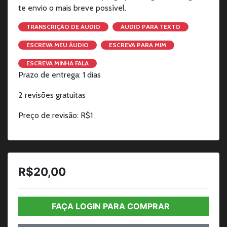
te envio o mais breve possível.
TRANSCRIÇÃO DE ÁUDIO
ÁUDIO PARA TEXTO
ESCREVA MEU ÁUDIO
ESCREVA PARA MIM
ESCREVA MINHA FALA
Prazo de entrega: 1 dias
2 revisões gratuitas
Preço de revisão: R$1
R$20,00
FAÇA LOGIN PARA COMPRAR