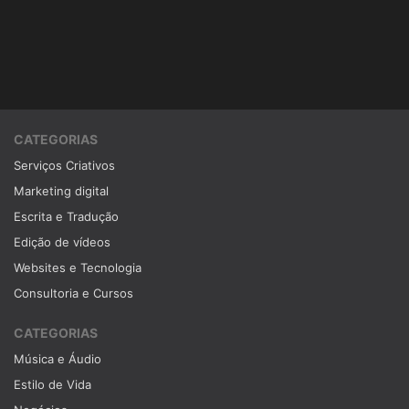
CATEGORIAS
Serviços Criativos
Marketing digital
Escrita e Tradução
Edição de vídeos
Websites e Tecnologia
Consultoria e Cursos
CATEGORIAS
Música e Áudio
Estilo de Vida