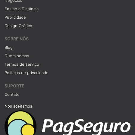
Negócios
Ensino a Distância
Publicidade
Design Gráfico
SOBRE NÓS
Blog
Quem somos
Termos de serviço
Políticas de privacidade
SUPORTE
Contato
Nós aceitamos