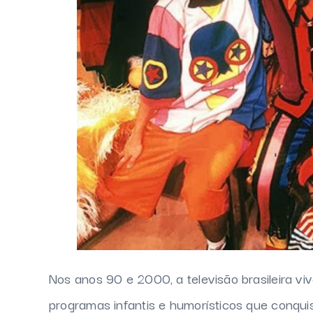
Nos anos 90 e 2000, a televisão brasileira 
programas infantis e humorísticos que conquis