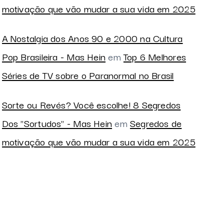
motivação que vão mudar a sua vida em 2025
A Nostalgia dos Anos 90 e 2000 na Cultura
Pop Brasileira - Mas Hein
em
Top 6 Melhores
Séries de TV sobre o Paranormal no Brasil
Sorte ou Revés? Você escolhe! 8 Segredos
Dos "Sortudos" - Mas Hein
em
Segredos de
motivação que vão mudar a sua vida em 2025