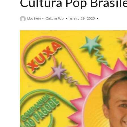
Cultura Pop Brasil
Mas Hein
Cultura Pop
janeiro 29, 2025