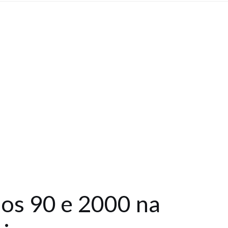
nos 90 e 2000 na