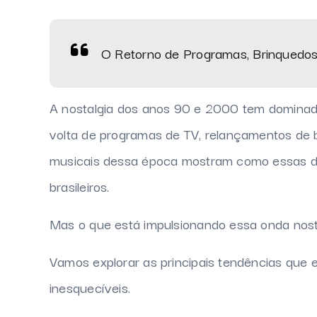
O Retorno de Programas, Brinquedo
A nostalgia dos anos 90 e 2000 tem dominad
volta de programas de TV, relançamentos de 
musicais dessa época mostram como essas d
brasileiros.
Mas o que está impulsionando essa onda nost
Vamos explorar as principais tendências que
inesquecíveis.