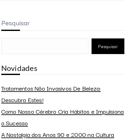
Pesquisar
Pesquisar
Novidades
Tratamentos Não Invasivos De Beleza:
Descubra Estes!
Como Nosso Cérebro Cria Hábitos e Impulsiona
o Sucesso
A Nostalgia dos Anos 90 e 2000 na Cultura