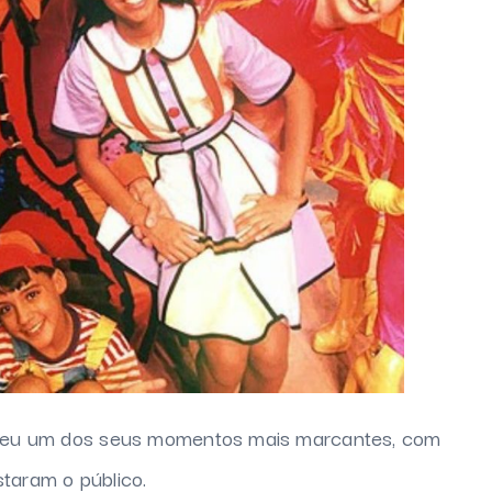
viveu um dos seus momentos mais marcantes, com
taram o público.