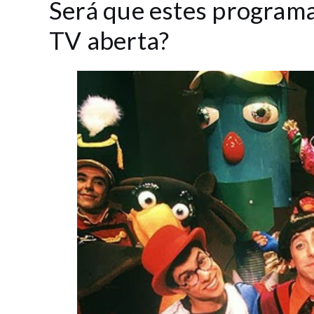
Será que estes programas
TV aberta?