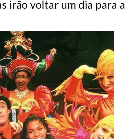
 irão voltar um dia para a