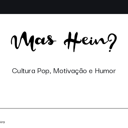
Cultura Pop, Motivação e Humor
ira