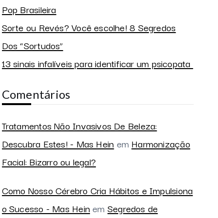
Pop Brasileira
Sorte ou Revés? Você escolhe! 8 Segredos
Dos “Sortudos”
13 sinais infalíveis para identificar um psicopata
Comentários
Tratamentos Não Invasivos De Beleza:
Descubra Estes! - Mas Hein
em
Harmonização
Facial: Bizarro ou legal?
Como Nosso Cérebro Cria Hábitos e Impulsiona
o Sucesso - Mas Hein
em
Segredos de