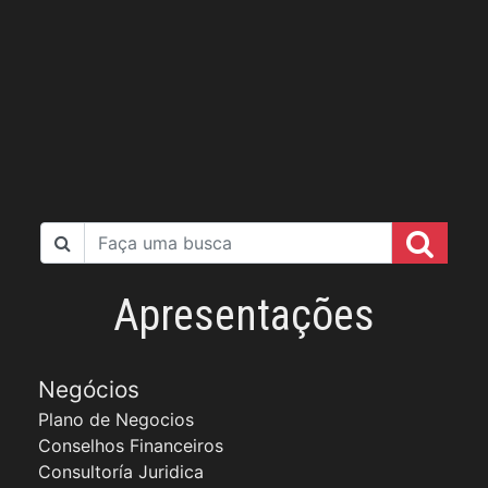
Apresentações
Negócios
Plano de Negocios
Conselhos Financeiros
Consultoría Juridica