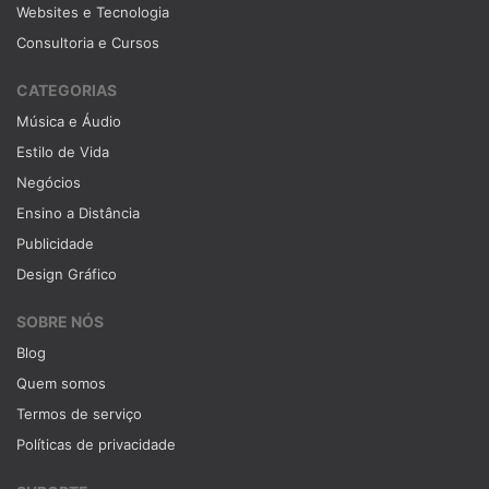
Websites e Tecnologia
Consultoria e Cursos
CATEGORIAS
Música e Áudio
Estilo de Vida
Negócios
Ensino a Distância
Publicidade
Design Gráfico
SOBRE NÓS
Blog
Quem somos
Termos de serviço
Políticas de privacidade