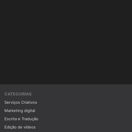
CATEGORIAS
Serviços Criativos
Marketing digital
Escrita e Tradução
Edição de vídeos