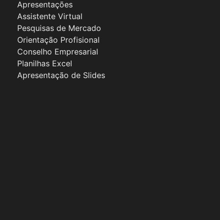
Apresentações
Assistente Virtual
Pesquisas de Mercado
Orientação Profisional
Conselho Empresarial
Planilhas Excel
Apresentação de Slides