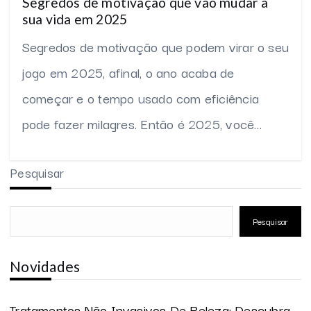
Segredos de motivação que vão mudar a
sua vida em 2025
Segredos de motivação que podem virar o seu
jogo em 2025, afinal, o ano acaba de
começar e o tempo usado com eficiência
pode fazer milagres. Então é 2025, você…
Pesquisar
Pesquisar
Novidades
Tratamentos Não Invasivos De Beleza: Descubra