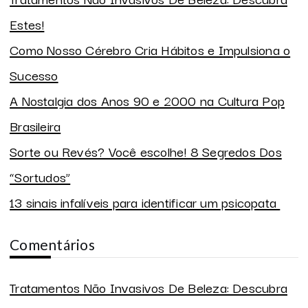
Estes!
Como Nosso Cérebro Cria Hábitos e Impulsiona o
Sucesso
A Nostalgia dos Anos 90 e 2000 na Cultura Pop
Brasileira
Sorte ou Revés? Você escolhe! 8 Segredos Dos
“Sortudos”
13 sinais infalíveis para identificar um psicopata
Comentários
Tratamentos Não Invasivos De Beleza: Descubra