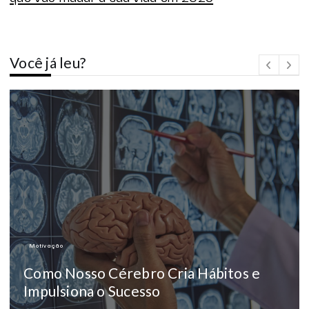
Você já leu?
Motivação
Como Nosso Cérebro Cria Hábitos e
Impulsiona o Sucesso