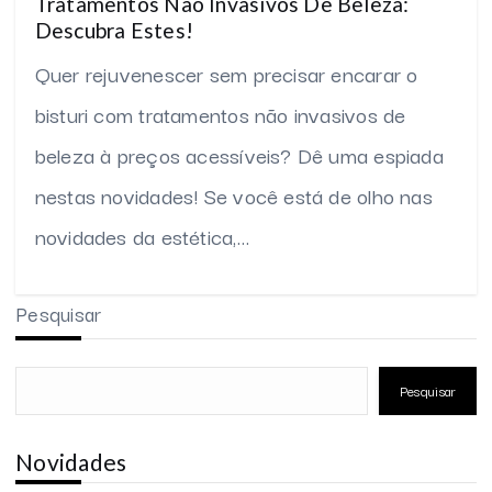
Tratamentos Não Invasivos De Beleza:
Descubra Estes!
Quer rejuvenescer sem precisar encarar o
bisturi com tratamentos não invasivos de
beleza à preços acessíveis? Dê uma espiada
nestas novidades! Se você está de olho nas
novidades da estética,…
Pesquisar
Pesquisar
Novidades