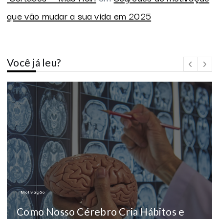
que vão mudar a sua vida em 2025
Você já leu?
Motivação
Como Nosso Cérebro Cria Hábitos e