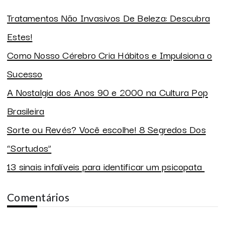
Tratamentos Não Invasivos De Beleza: Descubra
Estes!
Como Nosso Cérebro Cria Hábitos e Impulsiona o
Sucesso
A Nostalgia dos Anos 90 e 2000 na Cultura Pop
Brasileira
Sorte ou Revés? Você escolhe! 8 Segredos Dos
“Sortudos”
13 sinais infalíveis para identificar um psicopata
Comentários