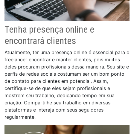
Tenha presença online e
encontrará clientes
Atualmente, ter uma presença online é essencial para o
freelancer encontrar e manter clientes, pois muitos
deles procuram profissionais dessa maneira. Seu site e
perfis de redes sociais costumam ser um bom ponto
de contato para clientes em potencial. Assim,
certifique-se de que eles sejam profissionais e
mostrem seu trabalho, dedicando tempo em sua
criação. Compartilhe seu trabalho em diversas
plataformas e interaja com seus seguidores
regularmente.