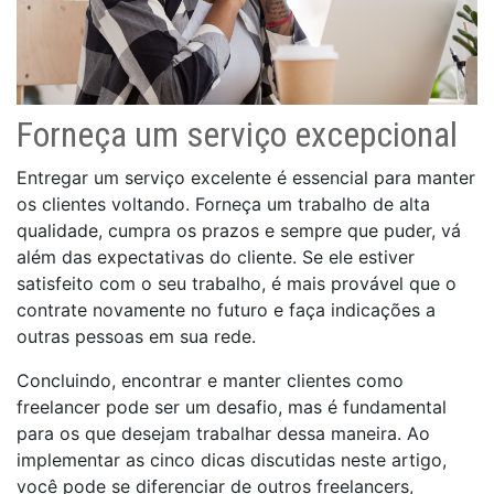
Forneça um serviço excepcional
Entregar um serviço excelente é essencial para manter
os clientes voltando. Forneça um trabalho de alta
qualidade, cumpra os prazos e sempre que puder, vá
além das expectativas do cliente. Se ele estiver
satisfeito com o seu trabalho, é mais provável que o
contrate novamente no futuro e faça indicações a
outras pessoas em sua rede.
Concluindo, encontrar e manter clientes como
freelancer pode ser um desafio, mas é fundamental
para os que desejam trabalhar dessa maneira. Ao
implementar as cinco dicas discutidas neste artigo,
você pode se diferenciar de outros freelancers,