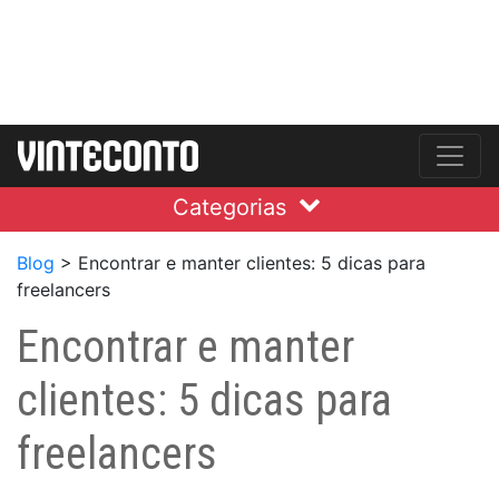
Categorias
Blog
>
Encontrar e manter clientes: 5 dicas para
freelancers
Encontrar e manter
clientes: 5 dicas para
freelancers