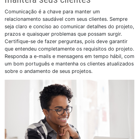
Comunicação é a chave para manter um
relacionamento saudável com seus clientes. Sempre
seja claro e conciso ao comunicar detalhes do projeto,
prazos e quaisquer problemas que possam surgir.
Certifique-se de fazer perguntas, pois deve garantir
que entendeu completamente os requisitos do projeto.
Responda a e-mails e mensagens em tempo hábil, com
um bom português e mantenha os clientes atualizados
sobre o andamento de seus projetos.