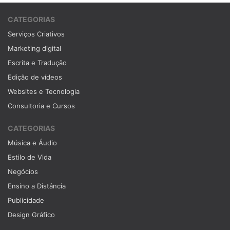
CATEGORIAS
Serviços Criativos
Marketing digital
Escrita e Tradução
Edição de vídeos
Websites e Tecnologia
Consultoria e Cursos
CATEGORIAS
Música e Áudio
Estilo de Vida
Negócios
Ensino a Distância
Publicidade
Design Gráfico