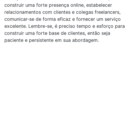
construir uma forte presença online, estabelecer
relacionamentos com clientes e colegas freelancers,
comunicar-se de forma eficaz e fornecer um serviço
excelente. Lembre-se, é preciso tempo e esforço para
construir uma forte base de clientes, então seja
paciente e persistente em sua abordagem.