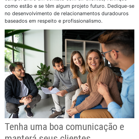
como estão e se têm algum projeto futuro. Dedique-se
no desenvolvimento de relacionamentos duradouros
baseados em respeito e profissionalismo.
Tenha uma boa comunicação e
manterá seus clientes