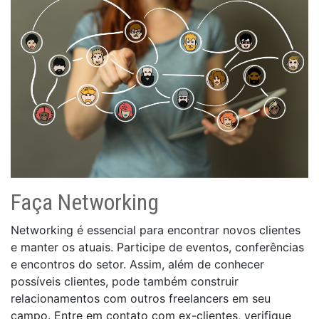
Faça Networking
Networking é essencial para encontrar novos clientes
e manter os atuais. Participe de eventos, conferências
e encontros do setor. Assim, além de conhecer
possíveis clientes, pode também construir
relacionamentos com outros freelancers em seu
campo. Entre em contato com ex-clientes, verifique