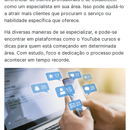
como um especialista em sua área. Isso pode ajudá-lo
a atrair mais clientes que procuram o serviço ou
habilidade específica que oferece.
Há diversas maneiras de se especializar, e pode-se
encontrar em plataformas como o YouTube cursos e
dicas para quem está começando em determinada
área. Com estudo, foco e dedicação o processo pode
acontecer em tempo recorde.