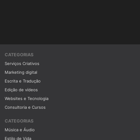
CATEGORIAS
Serviços Criativos
Marketing digital
Escrita e Tradução
Edição de vídeos
Websites e Tecnologia
Consultoria e Cursos
CATEGORIAS
Música e Áudio
Estilo de Vida