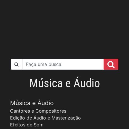
Música e Áudio
Música e Áudio
Cantores e Compositores
Edição de Áudio e Masterização
Efeitos de Som