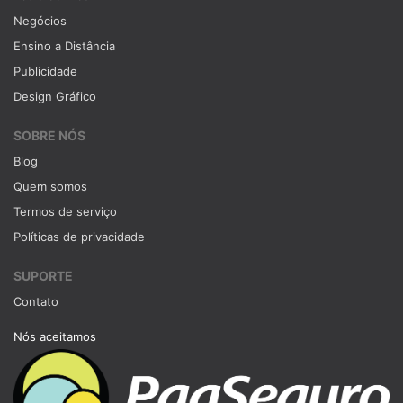
Negócios
Ensino a Distância
Publicidade
Design Gráfico
SOBRE NÓS
Blog
Quem somos
Termos de serviço
Políticas de privacidade
SUPORTE
Contato
Nós aceitamos