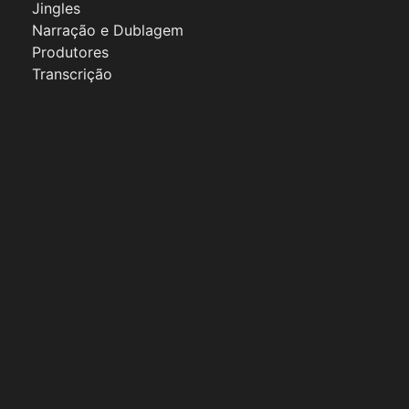
Jingles
Narração e Dublagem
Produtores
Transcrição