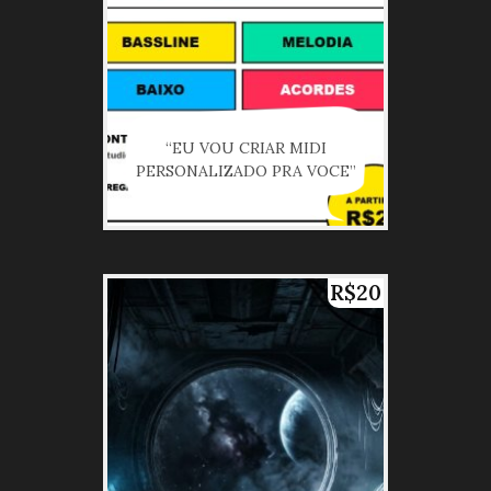
“EU VOU CRIAR MIDI
PERSONALIZADO PRA VOCE”
R$20