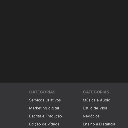
CATEGORIAS
CATEGORIAS
Serviços Criativos
Música e Áudio
Marketing digital
Estilo de Vida
Escrita e Tradução
Negócios
Edição de vídeos
Ensino a Distância