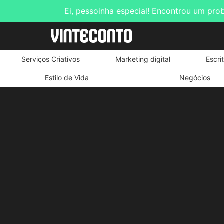
Ei, pessoinha especial! Encontrou um pro
Serviços Criativos
Marketing digital
Escri
Estilo de Vida
Negócios