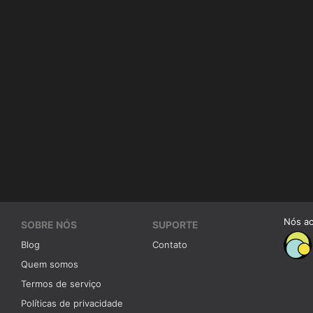
Nós a
SOBRE NÓS
SUPORTE
Blog
Contato
Quem somos
Termos de serviço
Políticas de privacidade