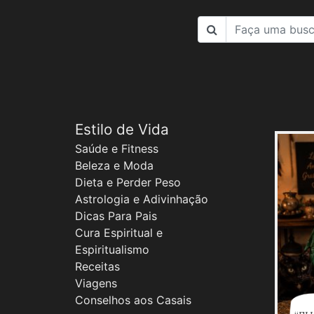
Estilo de Vida
Saúde e Fitness
Beleza e Moda
Dieta e Perder Peso
Astrologia e Adivinhação
Dicas Para Pais
Cura Espiritual e
Espiritualismo
Receitas
Viagens
Conselhos aos Casais