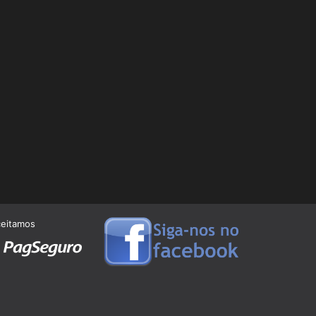
ceitamos