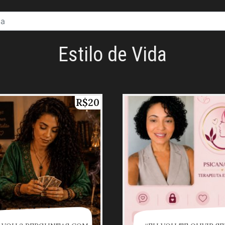
Estilo de Vida
R$20