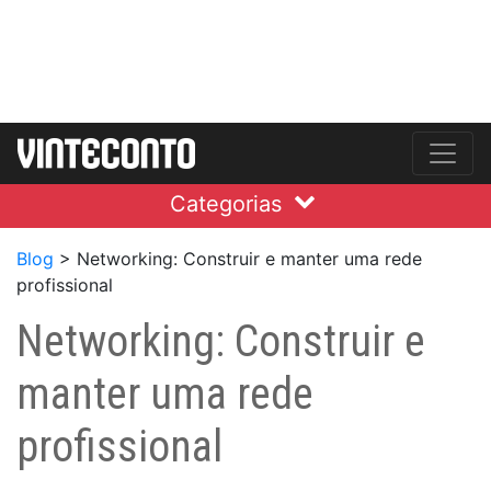
Categorias
Blog
>
Networking: Construir e manter uma rede
profissional
Networking: Construir e
manter uma rede
profissional