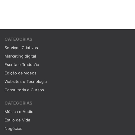
CATEGORIAS
Serviços Criativos
Marketing digital
Escrita e Tradução
Edição de vídeos
Websites e Tecnologia
Consultoria e Cursos
CATEGORIAS
Música e Áudio
Estilo de Vida
Negócios