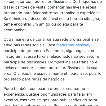
se conectar com outros profissionais. Certifique-se de
trazer cartões de visita, comentar nas lives e esteja
preparado para falar sobre seu trabalho e experiência.
Se é tímido ou desconfortável neste tipo de situação,
tente encontrar um amigo ou colega para te
acompanhar.
Outra maneira de construir sua rede profissional é ser
ativo nas redes sociais. Faça
marketing pessoal
,
participe de grupos do Facebook, siga páginas no
Instagram, acesse fóruns relacionados ao seu setor e
participe de discussões. Compartilhe seu trabalho e
ideias e conecte-se com outros profissionais da sua
área. O LinkedIn é especialmente útil para isso, pois foi
projetado para redes de negócios.
Pode também começar a oferecer seu tempo e
experiência. Busque oportunidades para falar em
eventos, escrever artigos para publicações do setor
ou orientar outras pessoas. Pois ao contribuir para o