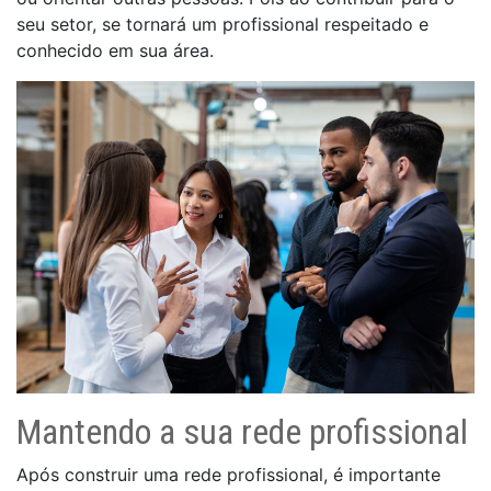
seu setor, se tornará um profissional respeitado e
conhecido em sua área.
Mantendo a sua rede profissional
Após construir uma rede profissional, é importante