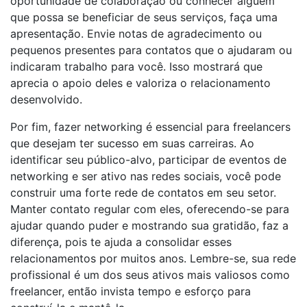
oportunidade de colaboração ou conhecer alguém
que possa se beneficiar de seus serviços, faça uma
apresentação. Envie notas de agradecimento ou
pequenos presentes para contatos que o ajudaram ou
indicaram trabalho para você. Isso mostrará que
aprecia o apoio deles e valoriza o relacionamento
desenvolvido.
Por fim, fazer networking é essencial para freelancers
que desejam ter sucesso em suas carreiras. Ao
identificar seu público-alvo, participar de eventos de
networking e ser ativo nas redes sociais, você pode
construir uma forte rede de contatos em seu setor.
Manter contato regular com eles, oferecendo-se para
ajudar quando puder e mostrando sua gratidão, faz a
diferença, pois te ajuda a consolidar esses
relacionamentos por muitos anos. Lembre-se, sua rede
profissional é um dos seus ativos mais valiosos como
freelancer, então invista tempo e esforço para