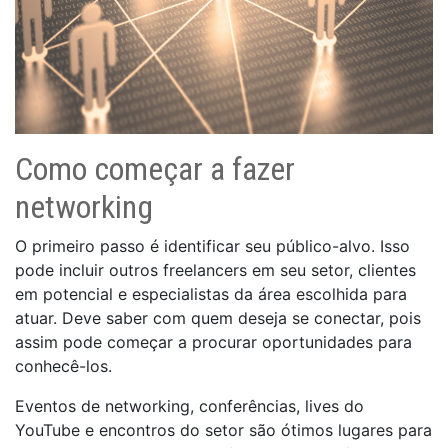
Como começar a fazer
networking
O primeiro passo é identificar seu público-alvo. Isso
pode incluir outros freelancers em seu setor, clientes
em potencial e especialistas da área escolhida para
atuar. Deve saber com quem deseja se conectar, pois
assim pode começar a procurar oportunidades para
conhecê-los.
Eventos de networking, conferências, lives do
YouTube e encontros do setor são ótimos lugares para