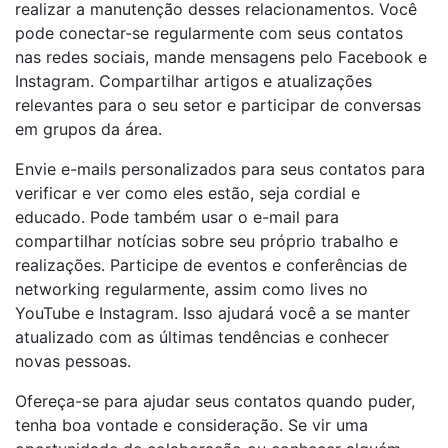
realizar a manutenção desses relacionamentos. Você
pode conectar-se regularmente com seus contatos
nas redes sociais, mande mensagens pelo Facebook e
Instagram. Compartilhar artigos e atualizações
relevantes para o seu setor e participar de conversas
em grupos da área.
Envie e-mails personalizados para seus contatos para
verificar e ver como eles estão, seja cordial e
educado. Pode também usar o e-mail para
compartilhar notícias sobre seu próprio trabalho e
realizações. Participe de eventos e conferências de
networking regularmente, assim como lives no
YouTube e Instagram. Isso ajudará você a se manter
atualizado com as últimas tendências e conhecer
novas pessoas.
Ofereça-se para ajudar seus contatos quando puder,
tenha boa vontade e consideração. Se vir uma