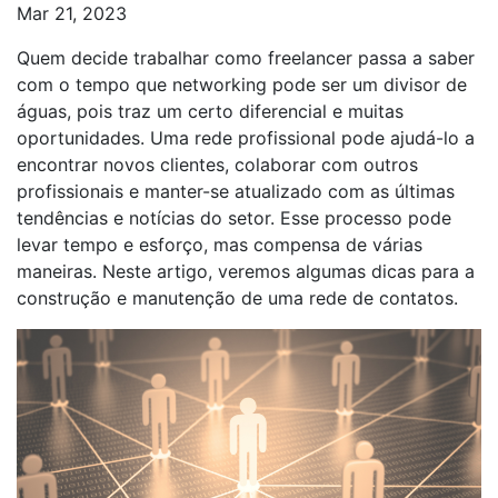
Mar 21, 2023
Quem decide trabalhar como freelancer passa a saber
com o tempo que networking pode ser um divisor de
águas, pois traz um certo diferencial e muitas
oportunidades. Uma rede profissional pode ajudá-lo a
encontrar novos clientes, colaborar com outros
profissionais e manter-se atualizado com as últimas
tendências e notícias do setor. Esse processo pode
levar tempo e esforço, mas compensa de várias
maneiras. Neste artigo, veremos algumas dicas para a
construção e manutenção de uma rede de contatos.