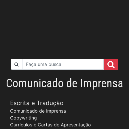
Comunicado de Imprensa
Escrita e Tradução
Comunicado de Imprensa
Copywriting
Currículos e Cartas de Apresentação