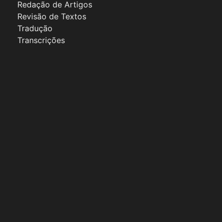
Redação de Artigos
Revisão de Textos
Tradução
Transcrições