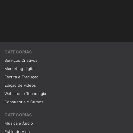
CATEGORIAS
Serviços Criativos
Marketing digital
Escrita e Tradução
Edição de vídeos
Websites e Tecnologia
Consultoria e Cursos
CATEGORIAS
Música e Áudio
Estilo de Vida