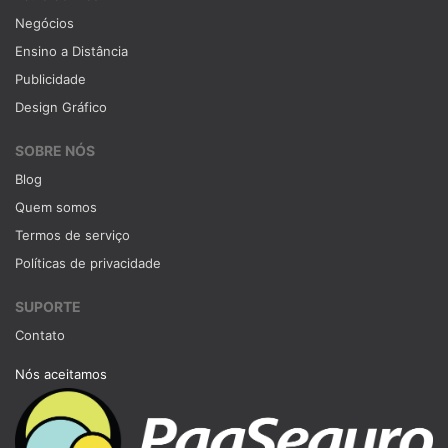
Negócios
Ensino a Distância
Publicidade
Design Gráfico
SOBRE NÓS
Blog
Quem somos
Termos de serviço
Políticas de privacidade
SUPORTE
Contato
Nós aceitamos