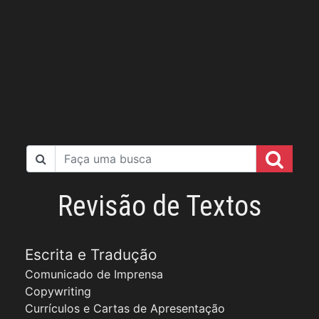
Revisão de Textos
Escrita e Tradução
Comunicado de Imprensa
Copywriting
Currículos e Cartas de Apresentação