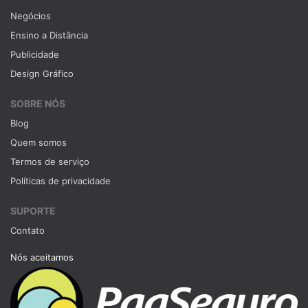
Negócios
Ensino a Distância
Publicidade
Design Gráfico
SOBRE NÓS
Blog
Quem somos
Termos de serviço
Políticas de privacidade
SUPORTE
Contato
Nós aceitamos