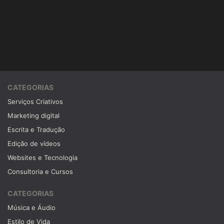
CATEGORIAS
Serviços Criativos
Marketing digital
Escrita e Tradução
Edição de vídeos
Websites e Tecnologia
Consultoria e Cursos
CATEGORIAS
Música e Áudio
Estilo de Vida