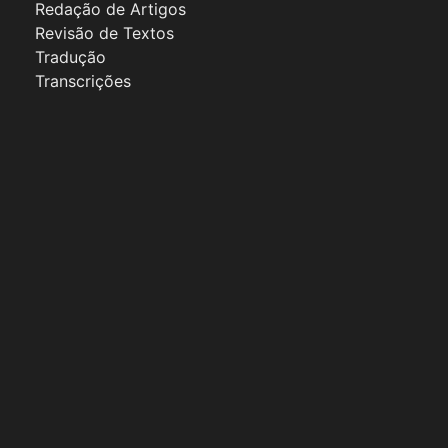
Redação de Artigos
Revisão de Textos
Tradução
Transcrições