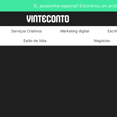
Ei, pessoinha especial! Encontrou um pro
Serviços Criativos
Marketing digital
Escri
Estilo de Vida
Negócios