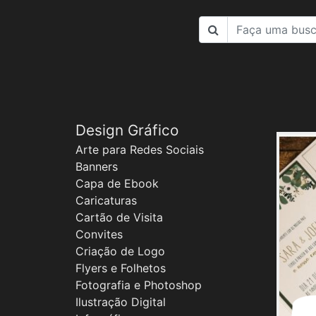
Design Gráfico
Arte para Redes Sociais
Banners
Capa de Ebook
Caricaturas
Cartão de Visita
Convites
Criação de Logo
Flyers e Folhetos
Fotografia e Photoshop
Ilustração Digital