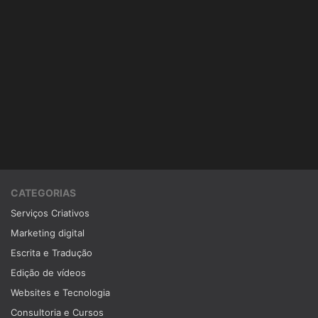
CATEGORIAS
Serviços Criativos
Marketing digital
Escrita e Tradução
Edição de vídeos
Websites e Tecnologia
Consultoria e Cursos