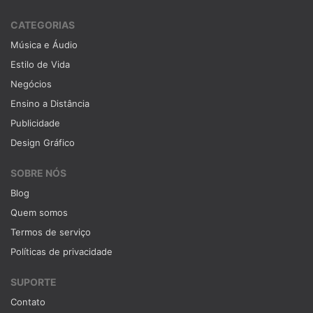
CATEGORIAS
Música e Áudio
Estilo de Vida
Negócios
Ensino a Distância
Publicidade
Design Gráfico
SOBRE NÓS
Blog
Quem somos
Termos de serviço
Políticas de privacidade
SUPORTE
Contato