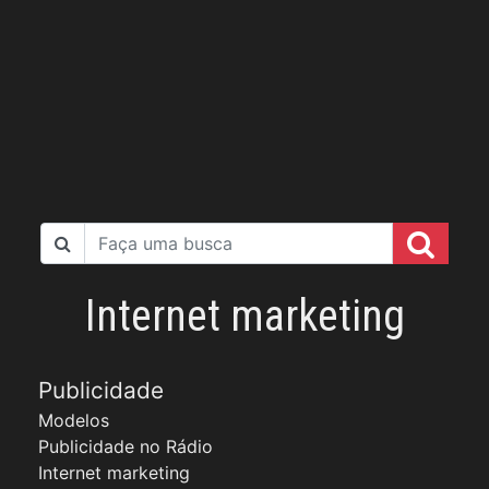
Internet marketing
Publicidade
Modelos
Publicidade no Rádio
Internet marketing