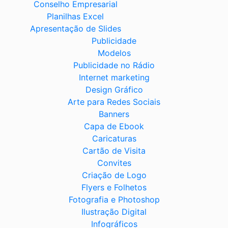
Conselho Empresarial
Planilhas Excel
Apresentação de Slides
Publicidade
Modelos
Publicidade no Rádio
Internet marketing
Design Gráfico
Arte para Redes Sociais
Banners
Capa de Ebook
Caricaturas
Cartão de Visita
Convites
Criação de Logo
Flyers e Folhetos
Fotografia e Photoshop
Ilustração Digital
Infográficos