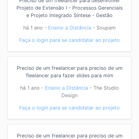
Preciso de um freelancer para desenvolver
Projeto de Extensão I - Processos Gerenciais
e Projeto Integrado Síntese - Gestão
há 1 ano
-
Ensino a Distância
-
Soupam
Faça o login para se candidatar ao projeto
Preciso de um freelancer para preciso de um
fleelancer para fazer slides para mim
há 1 ano
-
Ensino a Distância
-
The Studio
Design
Faça o login para se candidatar ao projeto
Preciso de um freelancer para preciso de um