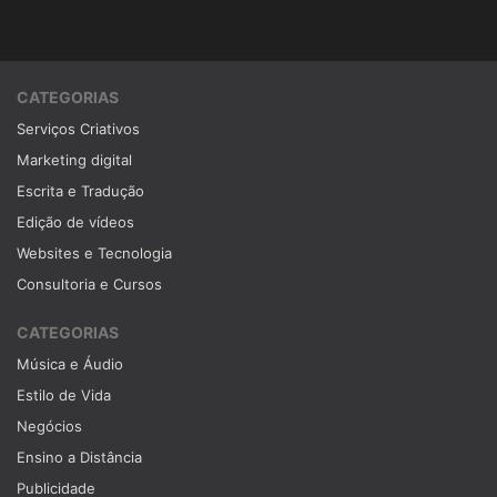
CATEGORIAS
Serviços Criativos
Marketing digital
Escrita e Tradução
Edição de vídeos
Websites e Tecnologia
Consultoria e Cursos
CATEGORIAS
Música e Áudio
Estilo de Vida
Negócios
Ensino a Distância
Publicidade