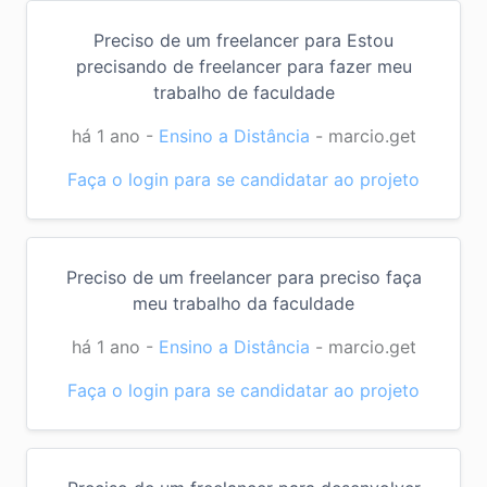
Preciso de um freelancer para Estou
precisando de freelancer para fazer meu
trabalho de faculdade
há 1 ano
-
Ensino a Distância
-
marcio.get
Faça o login para se candidatar ao projeto
Preciso de um freelancer para preciso faça
meu trabalho da faculdade
há 1 ano
-
Ensino a Distância
-
marcio.get
Faça o login para se candidatar ao projeto