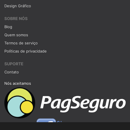
Design Gráfico
SOBRE NÓS
Blog
Quem somos
Termos de serviço
Políticas de privacidade
SUPORTE
Contato
Nós aceitamos