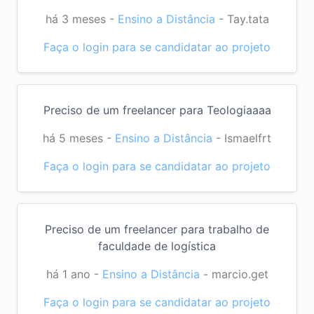
há 3 meses
-
Ensino a Distância
-
Tay.tata
Faça o login para se candidatar ao projeto
Preciso de um freelancer para Teologiaaaa
há 5 meses
-
Ensino a Distância
-
Ismaelfrt
Faça o login para se candidatar ao projeto
Preciso de um freelancer para trabalho de
faculdade de logística
há 1 ano
-
Ensino a Distância
-
marcio.get
Faça o login para se candidatar ao projeto