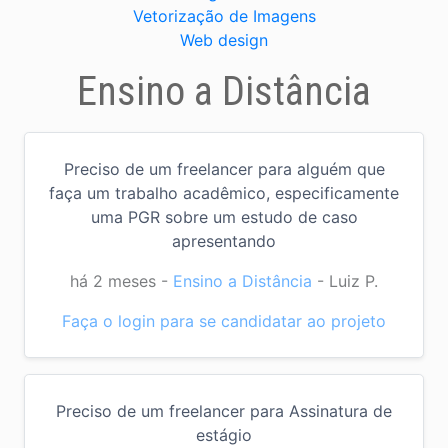
Vetorização de Imagens
Web design
Ensino a Distância
Preciso de um freelancer para alguém que
faça um trabalho acadêmico, especificamente
uma PGR sobre um estudo de caso
apresentando
há 2 meses
-
Ensino a Distância
-
Luiz P.
Faça o login para se candidatar ao projeto
Preciso de um freelancer para Assinatura de
estágio