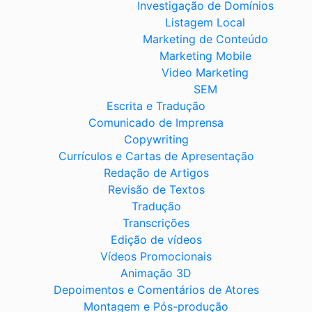
Investigação de Domínios
Listagem Local
Marketing de Conteúdo
Marketing Mobile
Video Marketing
SEM
Escrita e Tradução
Comunicado de Imprensa
Copywriting
Currículos e Cartas de Apresentação
Redação de Artigos
Revisão de Textos
Tradução
Transcrições
Edição de vídeos
Vídeos Promocionais
Animação 3D
Depoimentos e Comentários de Atores
Montagem e Pós-produção