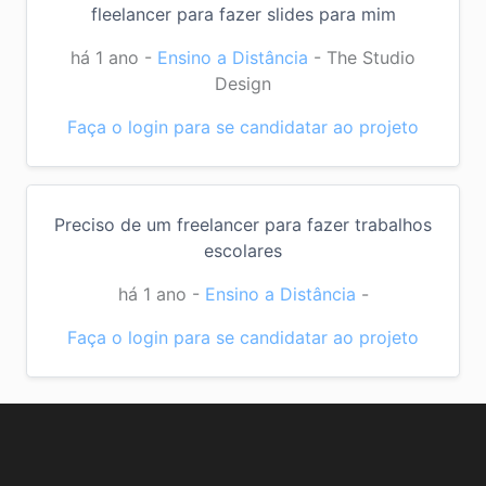
fleelancer para fazer slides para mim
há 1 ano
-
Ensino a Distância
-
The Studio
Design
Faça o login para se candidatar ao projeto
Preciso de um freelancer para fazer trabalhos
escolares
há 1 ano
-
Ensino a Distância
-
Faça o login para se candidatar ao projeto