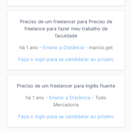
Preciso de um freelancer para Preciso de
freelance para fazer meu trabalho de
faculdade
há 1 ano
-
Ensino a Distância
-
marcio.get
Faça o login para se candidatar ao projeto
Preciso de um freelancer para Inglês fluente
há 1 ano
-
Ensino a Distância
-
Tudo
Mercadoria
Faça o login para se candidatar ao projeto