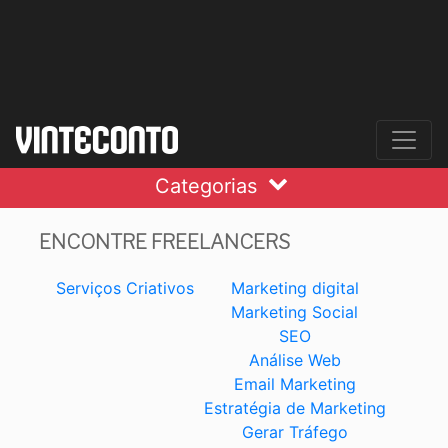
Categorias
ENCONTRE FREELANCERS
Serviços Criativos
Marketing digital
Marketing Social
SEO
Análise Web
Email Marketing
Estratégia de Marketing
Gerar Tráfego