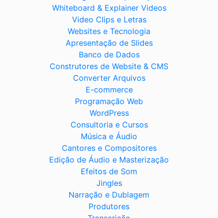
Whiteboard & Explainer Videos
Video Clips e Letras
Websites e Tecnologia
Apresentação de Slides
Banco de Dados
Construtores de Website & CMS
Converter Arquivos
E-commerce
Programação Web
WordPress
Consultoria e Cursos
Música e Áudio
Cantores e Compositores
Edição de Áudio e Masterização
Efeitos de Som
Jingles
Narração e Dublagem
Produtores