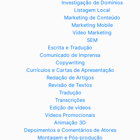
Investigação de Domínios
Listagem Local
Marketing de Conteúdo
Marketing Mobile
Video Marketing
SEM
Escrita e Tradução
Comunicado de Imprensa
Copywriting
Currículos e Cartas de Apresentação
Redação de Artigos
Revisão de Textos
Tradução
Transcrições
Edição de vídeos
Vídeos Promocionais
Animação 3D
Depoimentos e Comentários de Atores
Montagem e Pós-produção