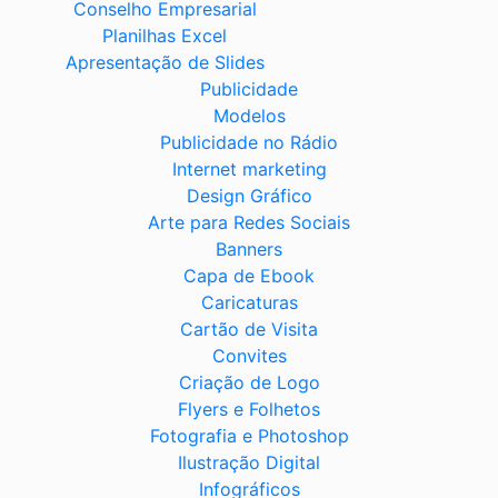
Conselho Empresarial
Planilhas Excel
Apresentação de Slides
Publicidade
Modelos
Publicidade no Rádio
Internet marketing
Design Gráfico
Arte para Redes Sociais
Banners
Capa de Ebook
Caricaturas
Cartão de Visita
Convites
Criação de Logo
Flyers e Folhetos
Fotografia e Photoshop
Ilustração Digital
Infográficos