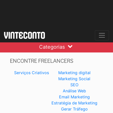
Categorias
ENCONTRE FREELANCERS
Serviços Criativos
Marketing digital
Marketing Social
SEO
Análise Web
Email Marketing
Estratégia de Marketing
Gerar Tráfego