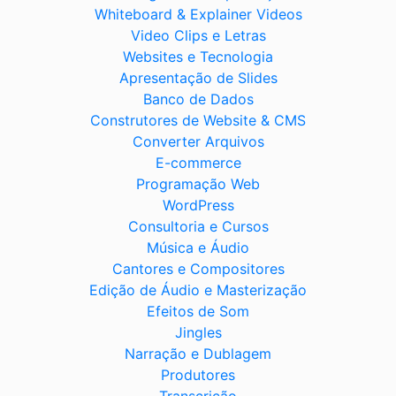
Whiteboard & Explainer Videos
Video Clips e Letras
Websites e Tecnologia
Apresentação de Slides
Banco de Dados
Construtores de Website & CMS
Converter Arquivos
E-commerce
Programação Web
WordPress
Consultoria e Cursos
Música e Áudio
Cantores e Compositores
Edição de Áudio e Masterização
Efeitos de Som
Jingles
Narração e Dublagem
Produtores