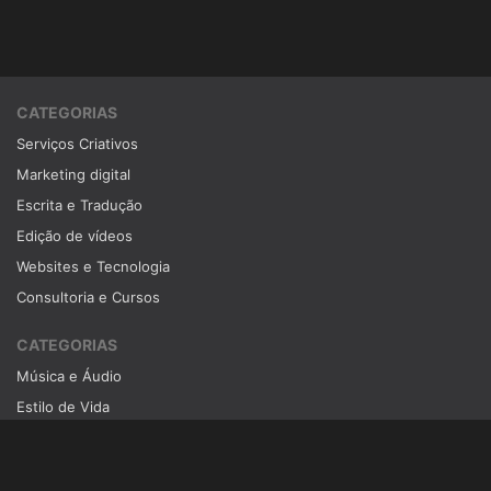
CATEGORIAS
Serviços Criativos
Marketing digital
Escrita e Tradução
Edição de vídeos
Websites e Tecnologia
Consultoria e Cursos
CATEGORIAS
Música e Áudio
Estilo de Vida
Negócios
Ensino a Distância