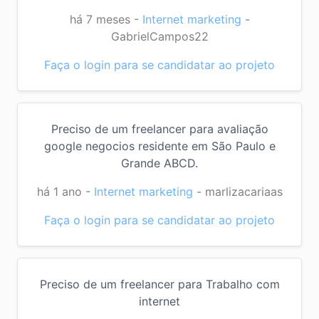
há 7 meses
-
Internet marketing
-
GabrielCampos22
Faça o login para se candidatar ao projeto
Preciso de um freelancer para avaliação
google negocios residente em São Paulo e
Grande ABCD.
há 1 ano
-
Internet marketing
-
marlizacariaas
Faça o login para se candidatar ao projeto
Preciso de um freelancer para Trabalho com
internet