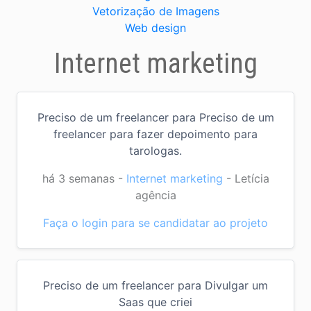
Vetorização de Imagens
Web design
Internet marketing
Preciso de um freelancer para Preciso de um
freelancer para fazer depoimento para
tarologas.
há 3 semanas
-
Internet marketing
-
Letícia
agência
Faça o login para se candidatar ao projeto
Preciso de um freelancer para Divulgar um
Saas que criei