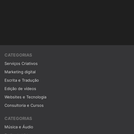
CATEGORIAS
Serviços Criativos
Marketing digital
Escrita e Tradução
Edição de vídeos
Websites e Tecnologia
Consultoria e Cursos
CATEGORIAS
Música e Áudio