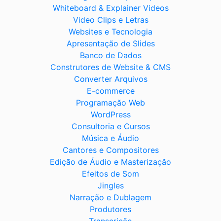
Whiteboard & Explainer Videos
Video Clips e Letras
Websites e Tecnologia
Apresentação de Slides
Banco de Dados
Construtores de Website & CMS
Converter Arquivos
E-commerce
Programação Web
WordPress
Consultoria e Cursos
Música e Áudio
Cantores e Compositores
Edição de Áudio e Masterização
Efeitos de Som
Jingles
Narração e Dublagem
Produtores