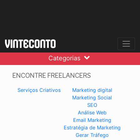
Categorias
ENCONTRE FREELANCERS
Serviços Criativos
Marketing digital
Marketing Social
SEO
Análise Web
Email Marketing
Estratégia de Marketing
Gerar Tráfego