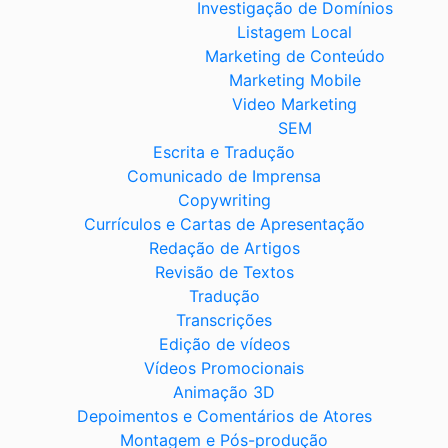
Investigação de Domínios
Listagem Local
Marketing de Conteúdo
Marketing Mobile
Video Marketing
SEM
Escrita e Tradução
Comunicado de Imprensa
Copywriting
Currículos e Cartas de Apresentação
Redação de Artigos
Revisão de Textos
Tradução
Transcrições
Edição de vídeos
Vídeos Promocionais
Animação 3D
Depoimentos e Comentários de Atores
Montagem e Pós-produção