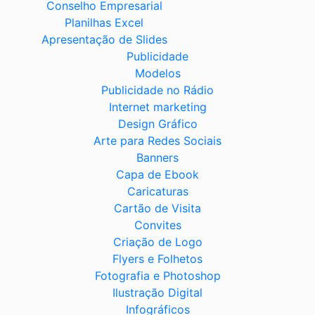
Conselho Empresarial
Planilhas Excel
Apresentação de Slides
Publicidade
Modelos
Publicidade no Rádio
Internet marketing
Design Gráfico
Arte para Redes Sociais
Banners
Capa de Ebook
Caricaturas
Cartão de Visita
Convites
Criação de Logo
Flyers e Folhetos
Fotografia e Photoshop
Ilustração Digital
Infográficos