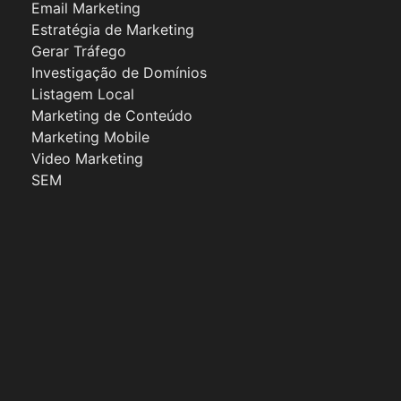
Email Marketing
Estratégia de Marketing
Gerar Tráfego
Investigação de Domínios
Listagem Local
Marketing de Conteúdo
Marketing Mobile
Video Marketing
SEM