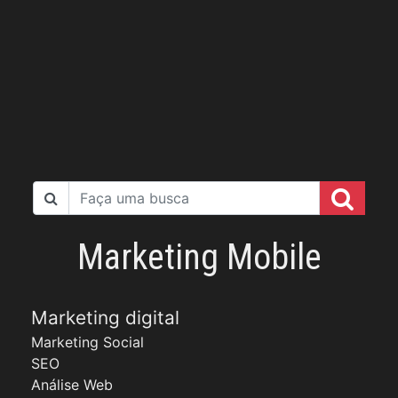
Marketing Mobile
Marketing digital
Marketing Social
SEO
Análise Web