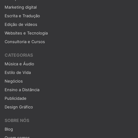
Marketing digital
Escrita e Tradução
Edição de vídeos
Websites e Tecnologia
Consultoria e Cursos
CATEGORIAS
Música e Áudio
Estilo de Vida
Negócios
Ensino a Distância
Publicidade
Design Gráfico
SOBRE NÓS
Blog
Quem somos