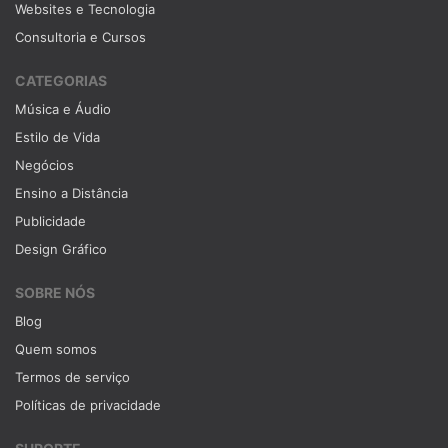
Websites e Tecnologia
Consultoria e Cursos
CATEGORIAS
Música e Áudio
Estilo de Vida
Negócios
Ensino a Distância
Publicidade
Design Gráfico
SOBRE NÓS
Blog
Quem somos
Termos de serviço
Políticas de privacidade