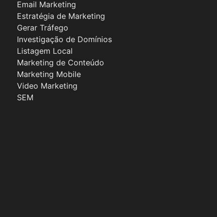
Email Marketing
Estratégia de Marketing
Gerar Tráfego
Investigação de Domínios
Listagem Local
Marketing de Conteúdo
Marketing Mobile
Video Marketing
SEM