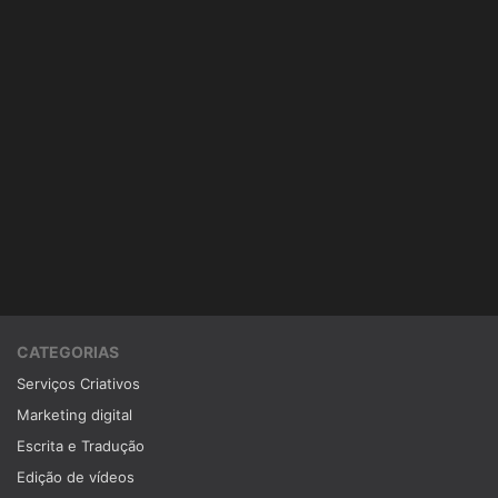
CATEGORIAS
Serviços Criativos
Marketing digital
Escrita e Tradução
Edição de vídeos