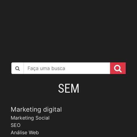
SEM
Marketing digital
Marketing Social
SEO
Análise Web